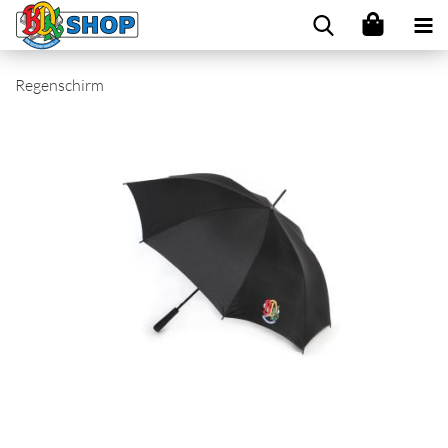
Regenschirm