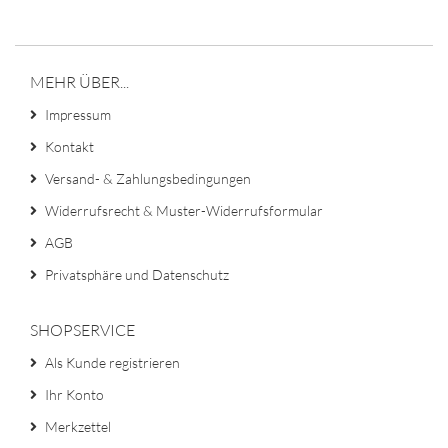
MEHR ÜBER...
Impressum
Kontakt
Versand- & Zahlungsbedingungen
Widerrufsrecht & Muster-Widerrufsformular
AGB
Privatsphäre und Datenschutz
SHOPSERVICE
Als Kunde registrieren
Ihr Konto
Merkzettel