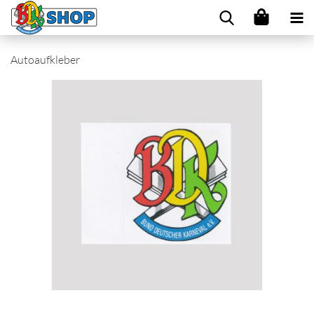
Autoaufkleber