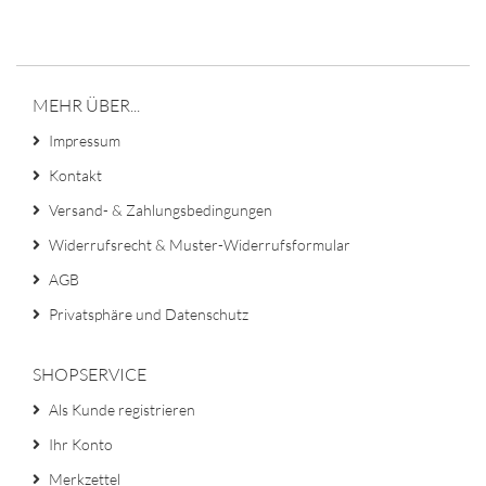
MEHR ÜBER...
Impressum
Kontakt
Versand- & Zahlungsbedingungen
Widerrufsrecht & Muster-Widerrufsformular
AGB
Privatsphäre und Datenschutz
SHOPSERVICE
Als Kunde registrieren
Ihr Konto
Merkzettel