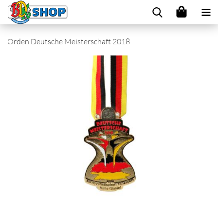
Orden Deutsche Meisterschaft 2018